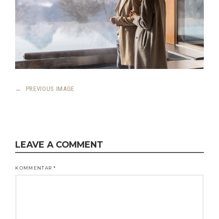
←
PREVIOUS IMAGE
LEAVE A COMMENT
KOMMENTAR
*