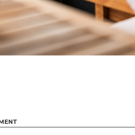
MMENT