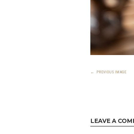
←
PREVIOUS IMAGE
LEAVE A CO