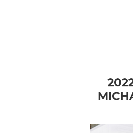
2022
MICH