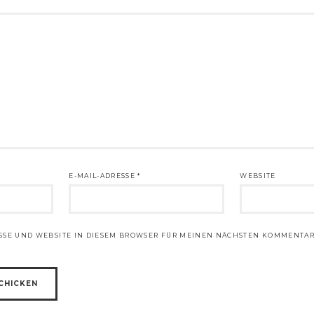
E-MAIL-ADRESSE
*
WEBSITE
ESSE UND WEBSITE IN DIESEM BROWSER FÜR MEINEN NÄCHSTEN KOMMENTAR