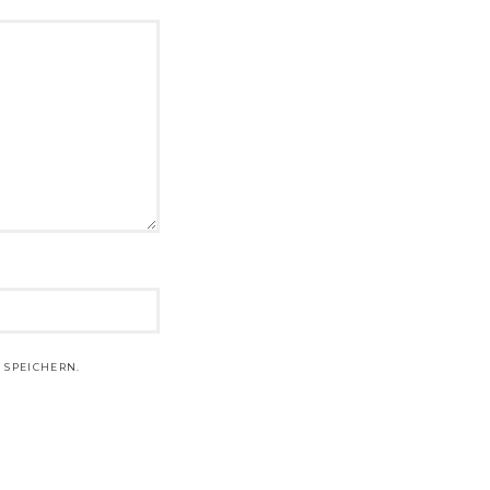
 SPEICHERN.