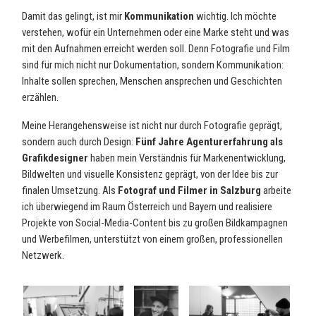
Damit das gelingt, ist mir
Kommunikation
wichtig. Ich möchte
verstehen, wofür ein Unternehmen oder eine Marke steht und was
mit den Aufnahmen erreicht werden soll. Denn Fotografie und Film
sind für mich nicht nur Dokumentation, sondern Kommunikation:
Inhalte sollen sprechen, Menschen ansprechen und Geschichten
erzählen.
Meine Herangehensweise ist nicht nur durch Fotografie geprägt,
sondern auch durch Design:
Fünf Jahre Agenturerfahrung als
Grafikdesigner
haben mein Verständnis für Markenentwicklung,
Bildwelten und visuelle Konsistenz geprägt, von der Idee bis zur
finalen Umsetzung. Als
Fotograf und Filmer in Salzburg
arbeite
ich überwiegend im Raum Österreich und Bayern und realisiere
Projekte von Social-Media-Content bis zu großen Bildkampagnen
und Werbefilmen, unterstützt von einem großen, professionellen
Netzwerk.