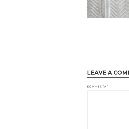
LEAVE A CO
KOMMENTAR
*