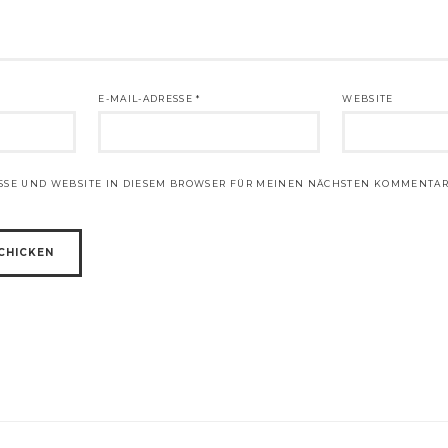
E-MAIL-ADRESSE
*
WEBSITE
ESSE UND WEBSITE IN DIESEM BROWSER FÜR MEINEN NÄCHSTEN KOMMENTAR