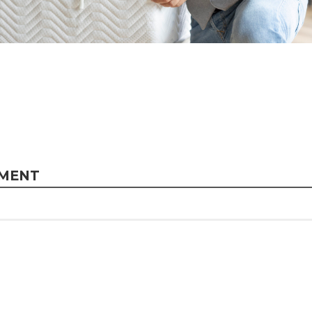
MMENT