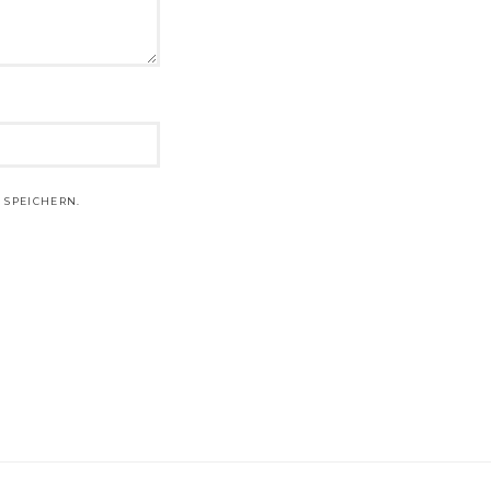
 SPEICHERN.