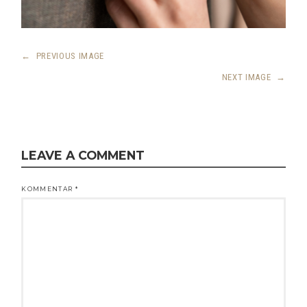
←
PREVIOUS IMAGE
NEXT IMAGE
→
LEAVE A COMMENT
KOMMENTAR
*