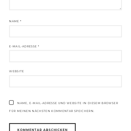
NAME
*
E-MAIL-ADRESSE
*
WEBSITE
NAME, E-MAIL-ADRESSE UND WEBSITE IN DIESEM BROWSER
FÜR MEINEN NÄCHSTEN KOMMENTAR SPEICHERN.