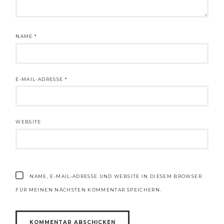
NAME
*
E-MAIL-ADRESSE
*
WEBSITE
NAME, E-MAIL-ADRESSE UND WEBSITE IN DIESEM BROWSER
FÜR MEINEN NÄCHSTEN KOMMENTAR SPEICHERN.