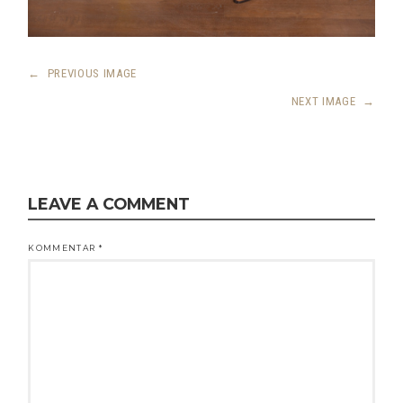
←
PREVIOUS IMAGE
NEXT IMAGE
→
LEAVE A COMMENT
KOMMENTAR
*