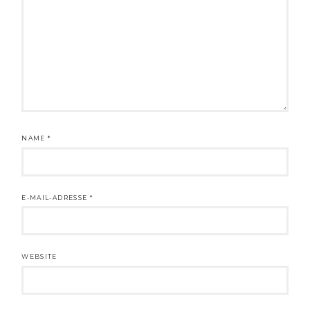
NAME
*
E-MAIL-ADRESSE
*
WEBSITE