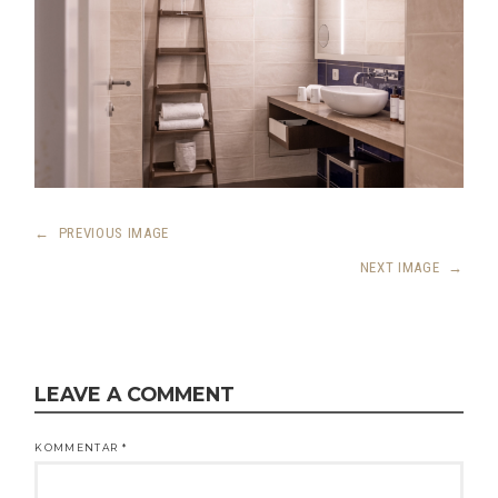
←
PREVIOUS IMAGE
NEXT IMAGE
→
LEAVE A COMMENT
KOMMENTAR
*