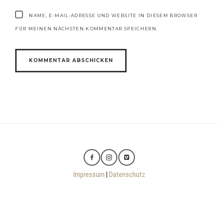
NAME, E-MAIL-ADRESSE UND WEBSITE IN DIESEM BROWSER
FÜR MEINEN NÄCHSTEN KOMMENTAR SPEICHERN.
Impressum
|
Datenschutz