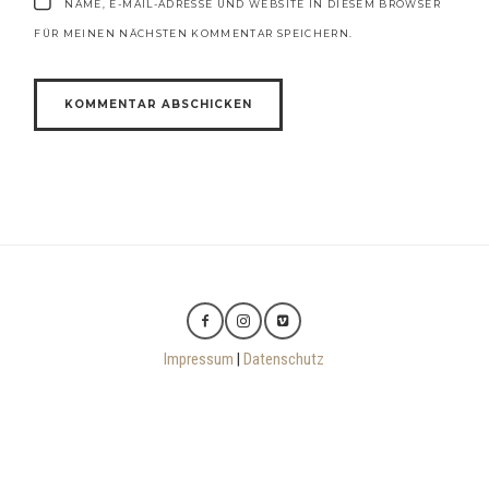
NAME, E-MAIL-ADRESSE UND WEBSITE IN DIESEM BROWSER
FÜR MEINEN NÄCHSTEN KOMMENTAR SPEICHERN.
Impressum
|
Datenschutz