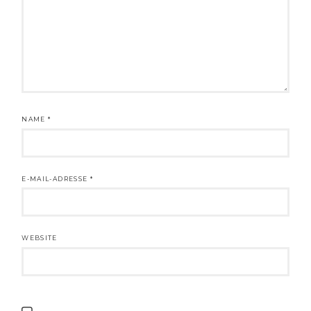
NAME
*
E-MAIL-ADRESSE
*
WEBSITE