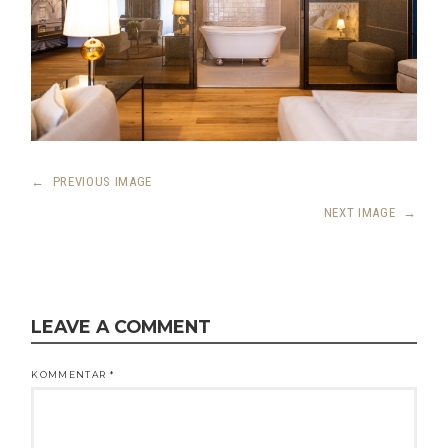
←
PREVIOUS IMAGE
NEXT IMAGE
→
LEAVE A COMMENT
KOMMENTAR
*