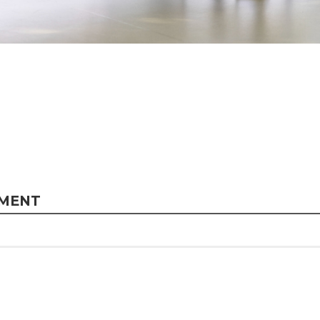
MMENT