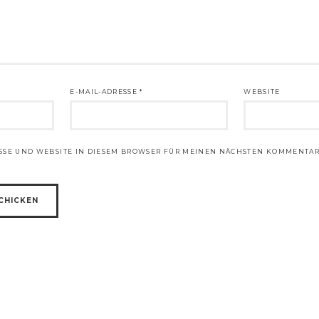
E-MAIL-ADRESSE
*
WEBSITE
ESSE UND WEBSITE IN DIESEM BROWSER FÜR MEINEN NÄCHSTEN KOMMENTAR