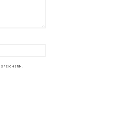
 SPEICHERN.