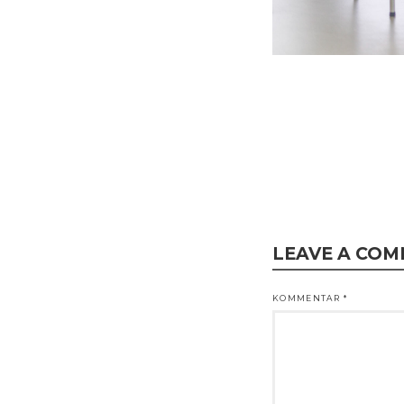
LEAVE A CO
KOMMENTAR
*