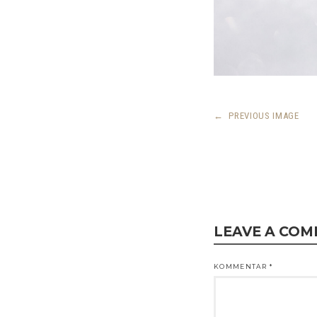
←
PREVIOUS IMAGE
LEAVE A CO
KOMMENTAR
*