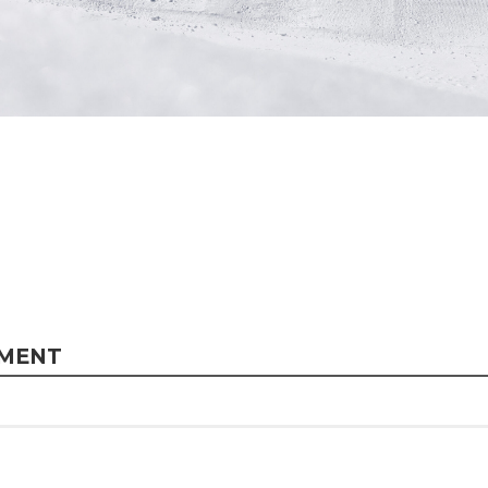
MMENT