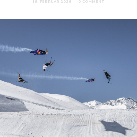
16. FEBRUAR 2026
0 COMMENT