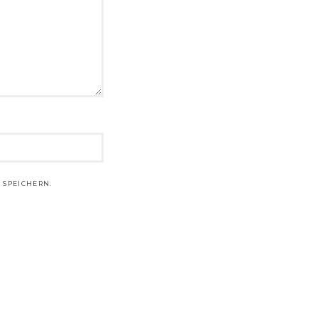
 SPEICHERN.