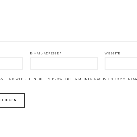
E-MAIL-ADRESSE
*
WEBSITE
ESSE UND WEBSITE IN DIESEM BROWSER FÜR MEINEN NÄCHSTEN KOMMENTAR