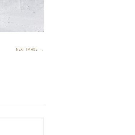
NEXT IMAGE
→