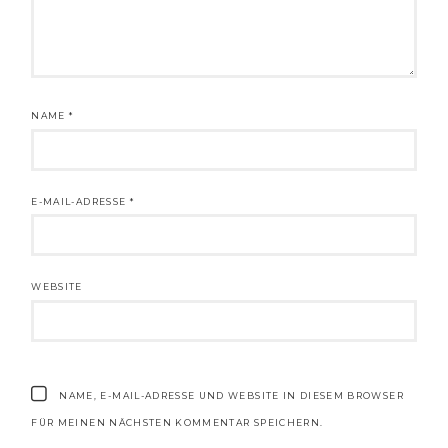
NAME
*
E-MAIL-ADRESSE
*
WEBSITE
NAME, E-MAIL-ADRESSE UND WEBSITE IN DIESEM BROWSER
FÜR MEINEN NÄCHSTEN KOMMENTAR SPEICHERN.