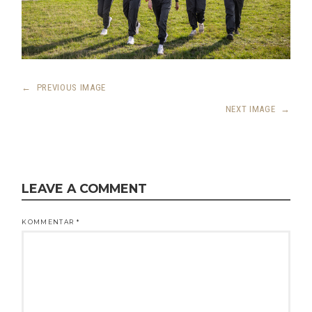
←
PREVIOUS IMAGE
NEXT IMAGE
→
LEAVE A COMMENT
KOMMENTAR
*