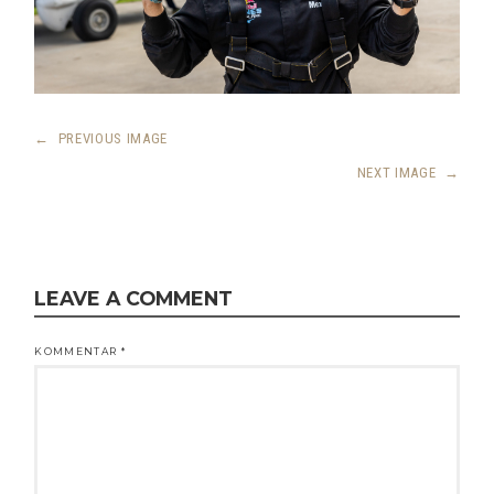
←
PREVIOUS IMAGE
NEXT IMAGE
→
LEAVE A COMMENT
KOMMENTAR
*