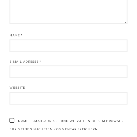
NAME
*
E-MAIL-ADRESSE
*
WEBSITE
NAME, E-MAIL-ADRESSE UND WEBSITE IN DIESEM BROWSER
FÜR MEINEN NÄCHSTEN KOMMENTAR SPEICHERN.