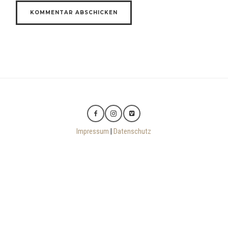
Impressum
|
Datenschutz