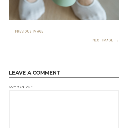
←
PREVIOUS IMAGE
NEXT IMAGE
→
LEAVE A COMMENT
KOMMENTAR
*