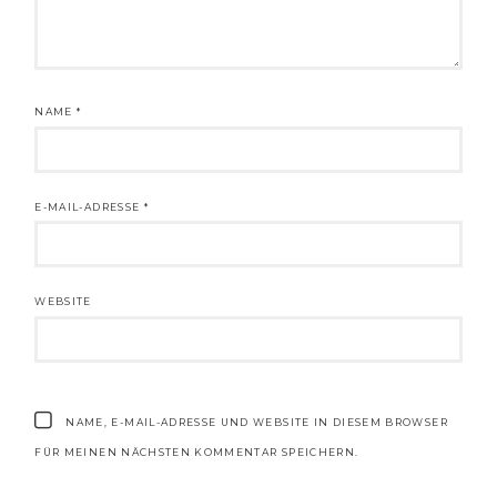
NAME
*
E-MAIL-ADRESSE
*
WEBSITE
NAME, E-MAIL-ADRESSE UND WEBSITE IN DIESEM BROWSER
FÜR MEINEN NÄCHSTEN KOMMENTAR SPEICHERN.