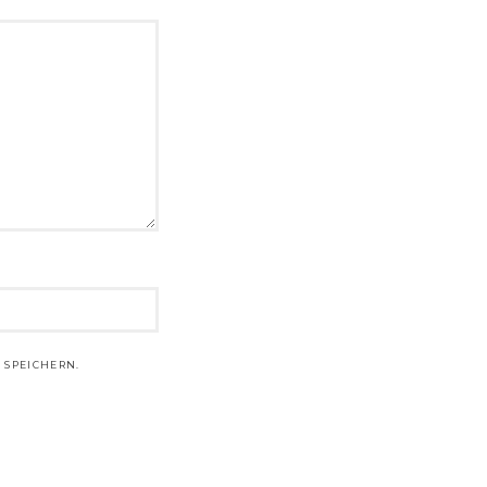
 SPEICHERN.