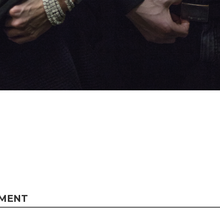
MMENT