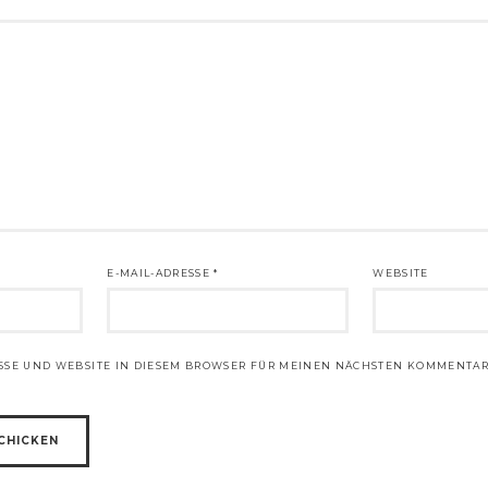
E-MAIL-ADRESSE
*
WEBSITE
ESSE UND WEBSITE IN DIESEM BROWSER FÜR MEINEN NÄCHSTEN KOMMENTAR