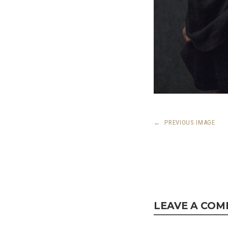
←
PREVIOUS IMAGE
LEAVE A CO