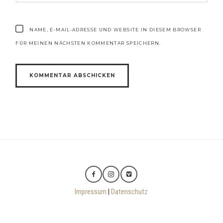
NAME, E-MAIL-ADRESSE UND WEBSITE IN DIESEM BROWSER
FÜR MEINEN NÄCHSTEN KOMMENTAR SPEICHERN.
Impressum
|
Datenschutz