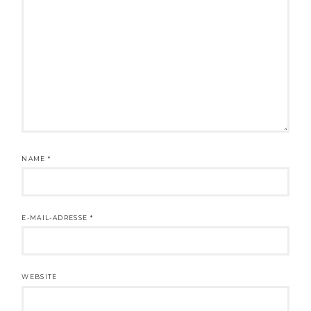
NAME
*
E-MAIL-ADRESSE
*
WEBSITE