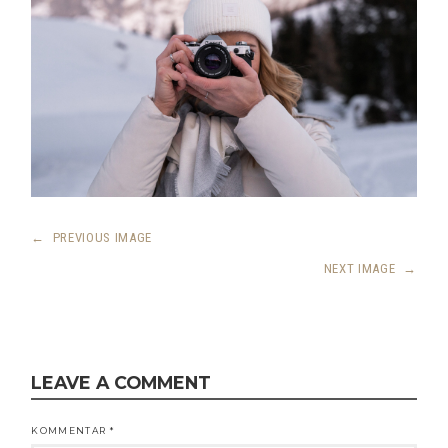
←
PREVIOUS IMAGE
NEXT IMAGE
→
LEAVE A COMMENT
KOMMENTAR
*