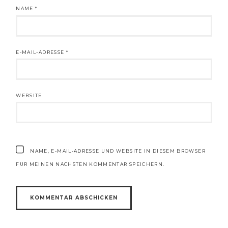
NAME
*
E-MAIL-ADRESSE
*
WEBSITE
NAME, E-MAIL-ADRESSE UND WEBSITE IN DIESEM BROWSER
FÜR MEINEN NÄCHSTEN KOMMENTAR SPEICHERN.