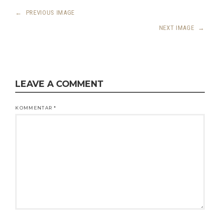
←
PREVIOUS IMAGE
NEXT IMAGE
→
LEAVE A COMMENT
KOMMENTAR
*