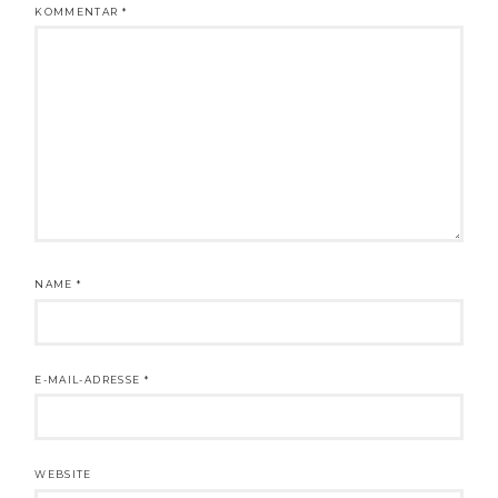
KOMMENTAR
*
NAME
*
E-MAIL-ADRESSE
*
WEBSITE