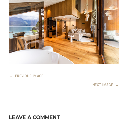
←
PREVIOUS IMAGE
NEXT IMAGE
→
LEAVE A COMMENT