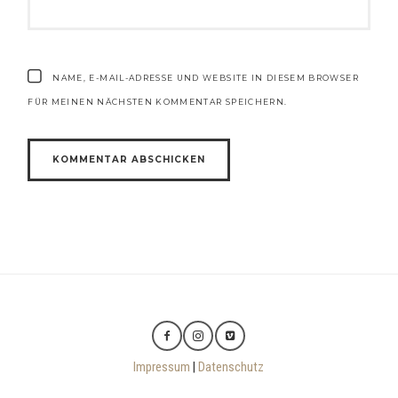
NAME, E-MAIL-ADRESSE UND WEBSITE IN DIESEM BROWSER
FÜR MEINEN NÄCHSTEN KOMMENTAR SPEICHERN.
Impressum
|
Datenschutz