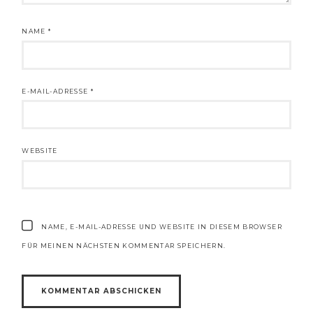
NAME
*
E-MAIL-ADRESSE
*
WEBSITE
NAME, E-MAIL-ADRESSE UND WEBSITE IN DIESEM BROWSER
FÜR MEINEN NÄCHSTEN KOMMENTAR SPEICHERN.