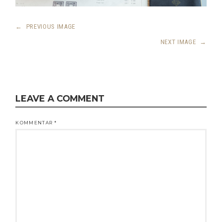
←
PREVIOUS IMAGE
NEXT IMAGE
→
LEAVE A COMMENT
KOMMENTAR
*