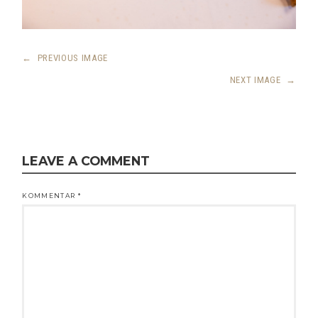
←
PREVIOUS IMAGE
NEXT IMAGE
→
LEAVE A COMMENT
KOMMENTAR
*