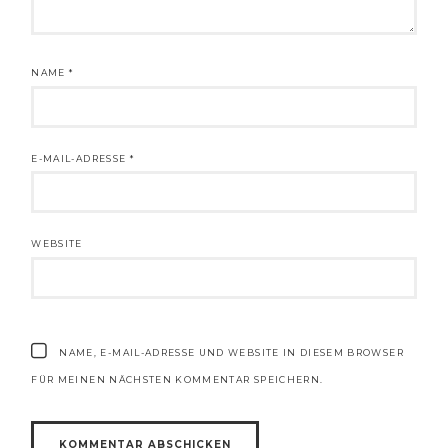
NAME
*
E-MAIL-ADRESSE
*
WEBSITE
NAME, E-MAIL-ADRESSE UND WEBSITE IN DIESEM BROWSER
FÜR MEINEN NÄCHSTEN KOMMENTAR SPEICHERN.