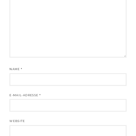
NAME
*
E-MAIL-ADRESSE
*
WEBSITE