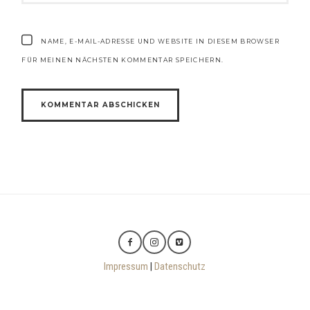
NAME, E-MAIL-ADRESSE UND WEBSITE IN DIESEM BROWSER
FÜR MEINEN NÄCHSTEN KOMMENTAR SPEICHERN.
Impressum
|
Datenschutz