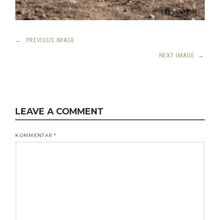
←
PREVIOUS IMAGE
NEXT IMAGE
→
LEAVE A COMMENT
KOMMENTAR
*