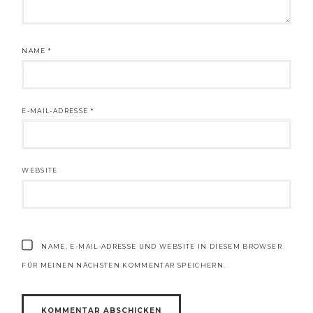
NAME
*
E-MAIL-ADRESSE
*
WEBSITE
NAME, E-MAIL-ADRESSE UND WEBSITE IN DIESEM BROWSER
FÜR MEINEN NÄCHSTEN KOMMENTAR SPEICHERN.