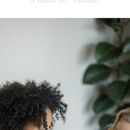
16. FEBRUAR 2026
0 COMMENT