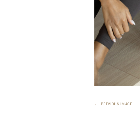
←
PREVIOUS IMAGE