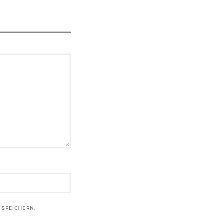
 SPEICHERN.