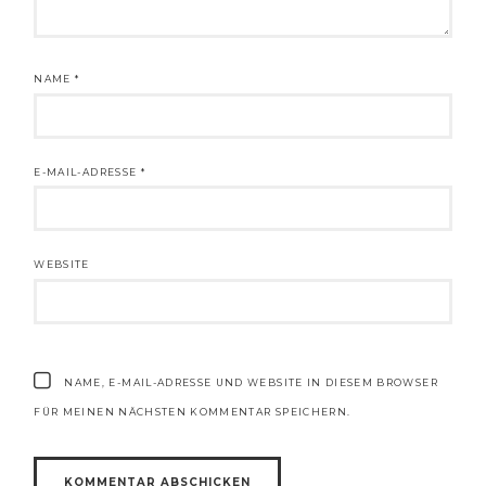
NAME
*
E-MAIL-ADRESSE
*
WEBSITE
NAME, E-MAIL-ADRESSE UND WEBSITE IN DIESEM BROWSER
FÜR MEINEN NÄCHSTEN KOMMENTAR SPEICHERN.