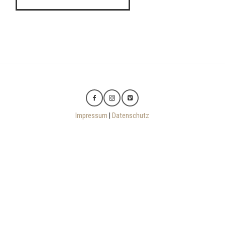
Impressum
|
Datenschutz