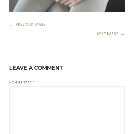
←
PREVIOUS IMAGE
NEXT IMAGE
→
LEAVE A COMMENT
KOMMENTAR
*